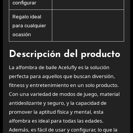
configurar
Regalo ideal
para cualquier
ocasión
Descripción del producto
La alfombra de baile Acelufly es la solución
perfecta para aquellos que buscan diversión,
fitness y entretenimiento en un solo producto.
Con una variedad de modos de juego, material
antideslizante y seguro, y la capacidad de
promover la aptitud física y mental, esta
alfombra es ideal para todas las edades.
Además, es fácil de usar y configurar, lo que la