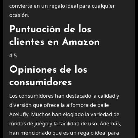
convierte en un regalo ideal para cualquier
ocasión.
Puntuación de los
clientes en Amazon
4.5
Opiniones de los
consumidores
Los consumidores han destacado la calidad y
diversión que ofrece la alfombra de baile
Acelufly. Muchos han elogiado la variedad de
modos de juego y la facilidad de uso. Además,
han mencionado que es un regalo ideal para