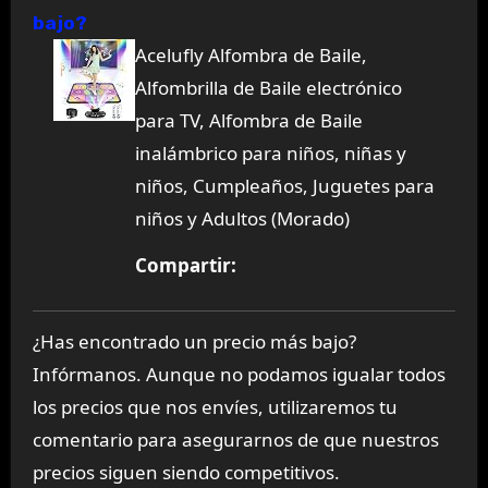
bajo?
Acelufly Alfombra de Baile,
Alfombrilla de Baile electrónico
para TV, Alfombra de Baile
inalámbrico para niños, niñas y
niños, Cumpleaños, Juguetes para
niños y Adultos (Morado)
Compartir:
¿Has encontrado un precio más bajo?
Infórmanos. Aunque no podamos igualar todos
los precios que nos envíes, utilizaremos tu
comentario para asegurarnos de que nuestros
precios siguen siendo competitivos.