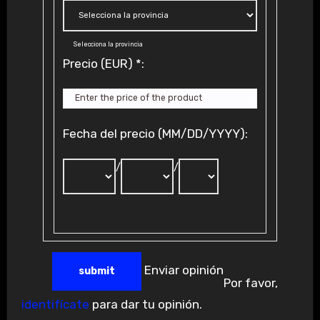
Selecciona la provincia
Precio (EUR)
*
:
Fecha del precio (MM/DD/YYYY):
/
/
Enviar opinión
Por favor,
identifícate
para dar tu opinión.