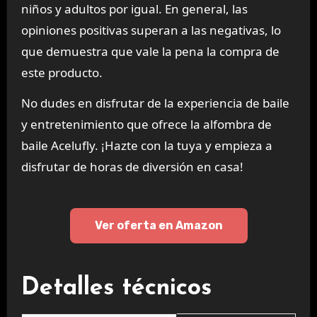
niños y adultos por igual. En general, las
opiniones positivas superan a las negativas, lo
que demuestra que vale la pena la compra de
este producto.
No dudes en disfrutar de la experiencia de baile
y entretenimiento que ofrece la alfombra de
baile Acelufly. ¡Hazte con la tuya y empieza a
disfrutar de horas de diversión en casa!
Ver oferta en Amazon
Detalles técnicos