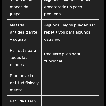
modos de
encontrarla un poco
juego
pequeña
Material
Algunos juegos pueden ser
antideslizante
repetitivos para algunos
y seguro
usuarios
Perfecta para
Requiere pilas para
todas las
funcionar
edades
Promueve la
aptitud física y
mental
Fácil de usar y