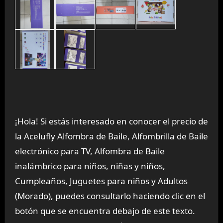
¡Hola! Si estás interesado en conocer el precio de
la Acelufly Alfombra de Baile, Alfombrilla de Baile
electrónico para TV, Alfombra de Baile
inalámbrico para niños, niñas y niños,
Cumpleaños, Juguetes para niños y Adultos
(Morado), puedes consultarlo haciendo clic en el
botón que se encuentra debajo de este texto.