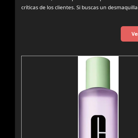
críticas de los clientes. Si buscas un desmaquill
Ve