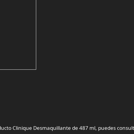
oducto Clinique Desmaquillante de 487 ml, puedes consult