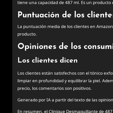
tiene una capacidad de 487 ml. Es un producto d
Puntuación de los clien
La puntuación media de los clientes en Amazon es
producto.
Opiniones de los consum
Los clientes dicen
Los clientes están satisfechos con el tónico exf
limpiar en profundidad y equilibrar la piel. Ad
precio, los comentarios son positivos.
Generado por IA a partir del texto de las opinion
En resumen, el Clinique Desmaquillante de 487 