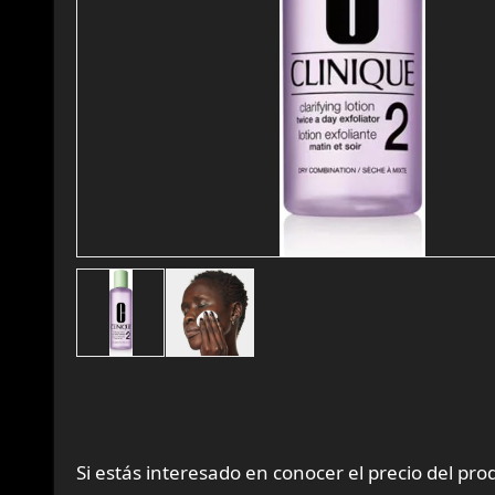
Si estás interesado en conocer el precio del pr