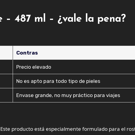
 – 487 ml – ¿vale la pena?
Contras
Precio elevado
No es apto para todo tipo de pieles
Envase grande, no muy práctico para viajes
. Este producto está especialmente formulado para el ros