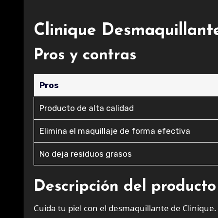
Clinique Desmaquillante
Pros y contras
Pros
Producto de alta calidad
Elimina el maquillaje de forma efectiva
No deja residuos grasos
Descripción del producto
Cuida tu piel con el desmaquillante de Clinique