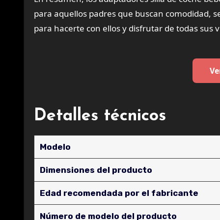
para aquellos padres que buscan comodidad, se
para hacerte con ellos y disfrutar de todas sus 
Ve
Detalles técnicos
Modelo
Dimensiones del producto
Edad recomendada por el fabricante
Número de modelo del producto