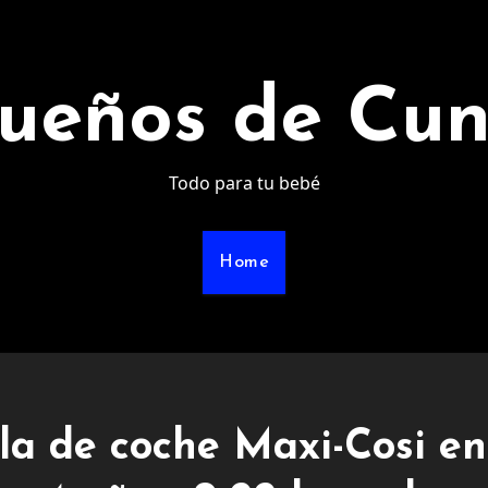
ueños de Cu
Todo para tu bebé
Home
la de coche Maxi-Cosi en