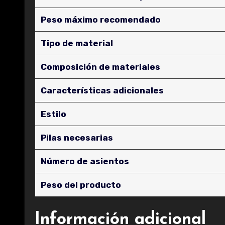
Peso máximo recomendado
Tipo de material
Composición de materiales
Características adicionales
Estilo
Pilas necesarias
Número de asientos
Peso del producto
Información adicional