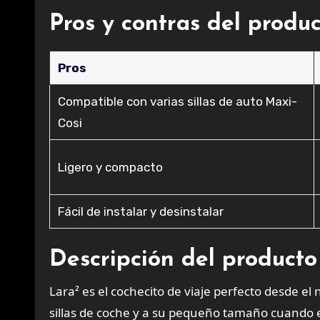
Pros y contras del produ
Pros
Compatible con varias sillas de auto Maxi-
Cosi
Ligero y compacto
Fácil de instalar y desinstalar
Descripción del producto
Lara² es el cochecito de viaje perfecto desde el
sillas de coche y a su pequeño tamaño cuando 