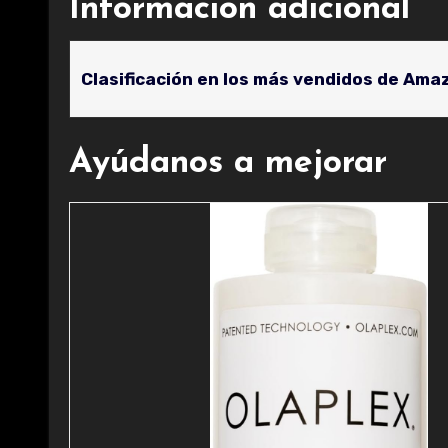
Información adicional
Clasificación en los más vendidos de Ama
Ayúdanos a mejorar