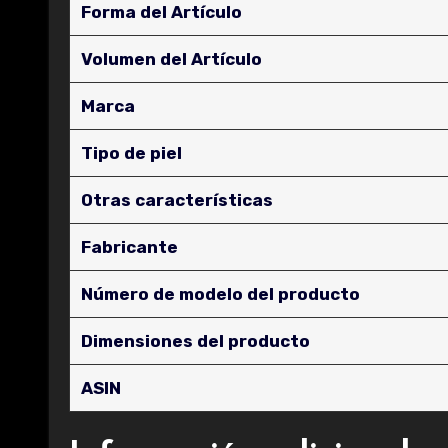
Forma del Artículo
Volumen del Artículo
Marca
Tipo de piel
Otras características
Fabricante
Número de modelo del producto
Dimensiones del producto
ASIN