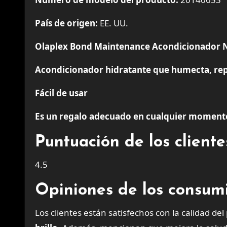
País de origen:
EE. UU.
Olaplex Bond Maintenance Acondicionador N
Acondicionador hidratante que humecta, rep
Fácil de usar
Es un regalo adecuado en cualquier moment
Puntuación de los clien
4.5
Opiniones de los consum
Los clientes están satisfechos con la calidad de