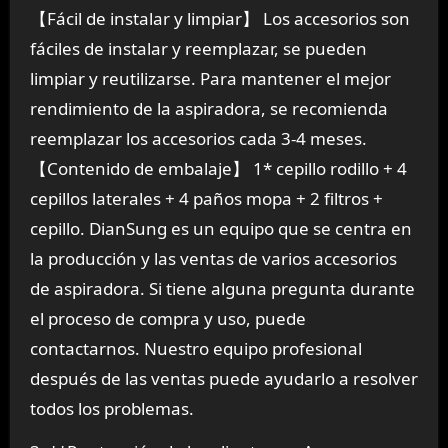
【Fácil de instalar y limpiar】 Los accesorios son
fáciles de instalar y reemplazar, se pueden
limpiar y reutilizarse. Para mantener el mejor
rendimiento de la aspiradora, se recomienda
reemplazar los accesorios cada 3-4 meses.
【Contenido de embalaje】 1* cepillo rodillo + 4
cepillos laterales + 4 paños mopa + 2 filtros +
cepillo. DianSung es un equipo que se centra en
la producción y las ventas de varios accesorios
de aspiradora. Si tiene alguna pregunta durante
el proceso de compra y uso, puede
contactarnos. Nuestro equipo profesional
después de las ventas puede ayudarlo a resolver
todos los problemas.