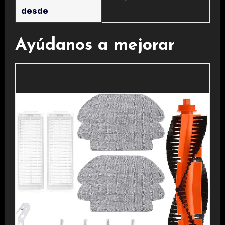
desde
Ayúdanos a mejorar