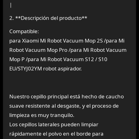
|
2. **Descripción del producto**
Compatible:
para Xiaomi Mi Robot Vacuum Mop 2S /para Mi
Robot Vacuum Mop Pro /para Mi Robot Vacuum
Mop P /para Mi Robot Vacuum S12 / S10
EU/STYJ02YM robot aspirador.
Nuestro cepillo principal está hecho de caucho
suave resistente al desgaste, y el proceso de
limpieza es muy tranquilo.
Los cepillos laterales pueden limpiar
rápidamente el polvo en el borde para