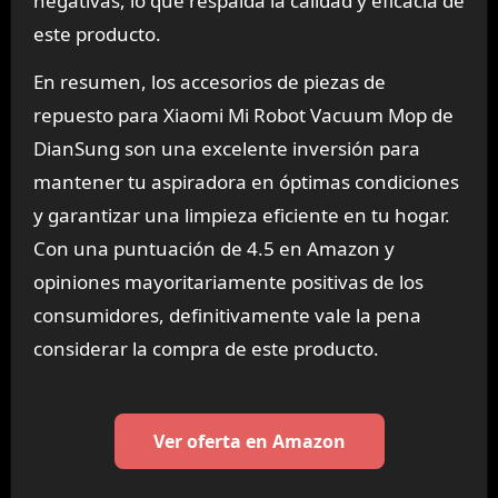
negativas, lo que respalda la calidad y eficacia de
este producto.
En resumen, los accesorios de piezas de
repuesto para Xiaomi Mi Robot Vacuum Mop de
DianSung son una excelente inversión para
mantener tu aspiradora en óptimas condiciones
y garantizar una limpieza eficiente en tu hogar.
Con una puntuación de 4.5 en Amazon y
opiniones mayoritariamente positivas de los
consumidores, definitivamente vale la pena
considerar la compra de este producto.
Ver oferta en Amazon