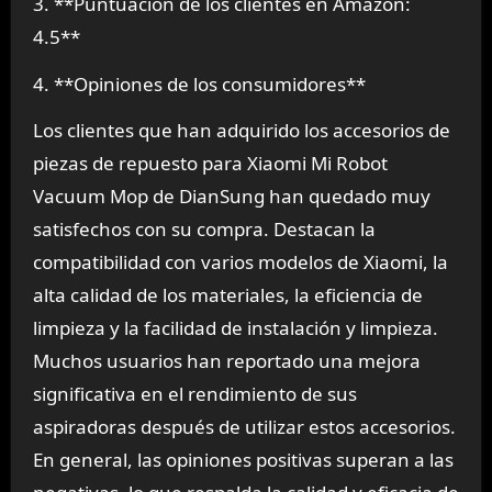
3. **Puntuación de los clientes en Amazon:
4.5**
4. **Opiniones de los consumidores**
Los clientes que han adquirido los accesorios de
piezas de repuesto para Xiaomi Mi Robot
Vacuum Mop de DianSung han quedado muy
satisfechos con su compra. Destacan la
compatibilidad con varios modelos de Xiaomi, la
alta calidad de los materiales, la eficiencia de
limpieza y la facilidad de instalación y limpieza.
Muchos usuarios han reportado una mejora
significativa en el rendimiento de sus
aspiradoras después de utilizar estos accesorios.
En general, las opiniones positivas superan a las