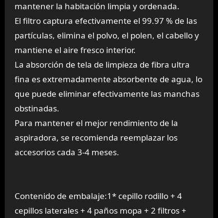
mantener la habitación limpia y ordenada.
El filtro captura efectivamente el 99.97 % de las
partículas, elimina el polvo, el polen, el cabello y
mantiene el aire fresco interior.
La absorción de tela de limpieza de fibra ultra
fina es extremadamente absorbente de agua, lo
que puede eliminar efectivamente las manchas
obstinadas.
Para mantener el mejor rendimiento de la
aspiradora, se recomienda reemplazar los
accesorios cada 3-4 meses.
Contenido de embalaje:1* cepillo rodillo + 4
cepillos laterales + 4 paños mopa + 2 filtros +