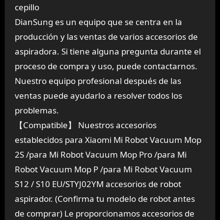
cepillo
DianSung es un equipo que se centra en la
producción y las ventas de varios accesorios de
aspiradora. Si tiene alguna pregunta durante el
proceso de compra y uso, puede contactarnos.
Nuestro equipo profesional después de las
ventas puede ayudarlo a resolver todos los
problemas.
【Compatible】 Nuestros accesorios
establecidos para Xiaomi Mi Robot Vacuum Mop
2S /para Mi Robot Vacuum Mop Pro /para Mi
Robot Vacuum Mop P /para Mi Robot Vacuum
S12 / S10 EU/STYJ02YM accesorios de robot
aspirador. (Confirma tu modelo de robot antes
de comprar) Le proporcionamos accesorios de