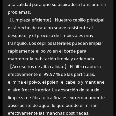
alta calidad para que su aspiradora funcione sin
problemas.
【Limpieza eficiente】 Nuestro cepillo principal
está hecho de caucho suave resistente al
desgaste, y el proceso de limpieza es muy
tranquilo. Los cepillos laterales pueden limpiar
rápidamente el polvo en el borde para
mantener la habitación limpia y ordenada.
【Accesorios de alta calidad】 El filtro captura
efectivamente el 99.97 % de las partículas,
elimina el polvo, el polen, el cabello y mantiene
el aire fresco interior. La absorción de tela de
limpieza de fibra ultra fina es extremadamente
absorbente de agua, lo que puede eliminar
efectivamente las manchas obstinadas.