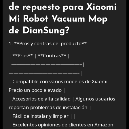
de repuesto para Xiaomi
Mi Robot Vacuum Mop
de DianSung?
1. **Pros y contras del producto**
| **Pros** | **Contras** |
|——————————————–|
——————————————–|
| Compatible con varios modelos de Xiaomi |
Precio un poco elevado |
| Accesorios de alta calidad | Algunos usuarios
reportan problemas de instalación |
| Fácil de instalar y limpiar | |
| Excelentes opiniones de clientes en Amazon |