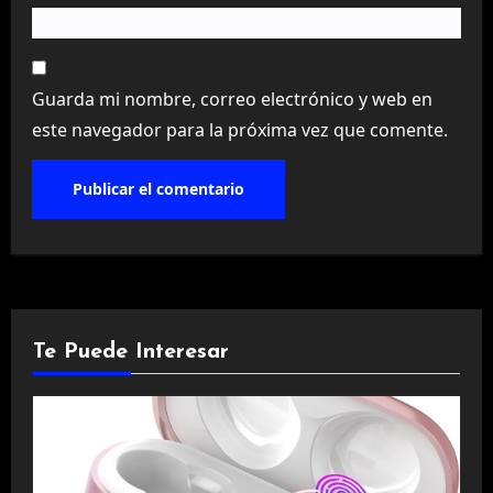
Guarda mi nombre, correo electrónico y web en
este navegador para la próxima vez que comente.
Te Puede Interesar