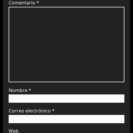
Comentario
*
Nombre
*
Correo electrónico
*
Web