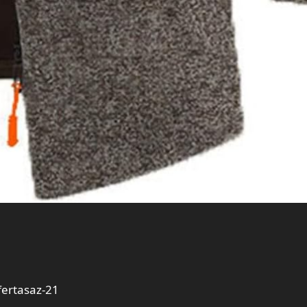
ertasaz-21