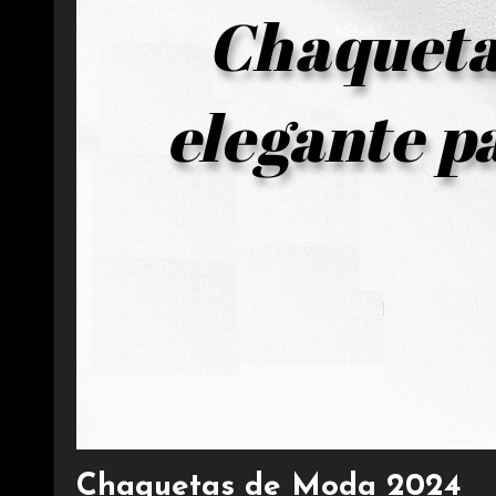
Chaquetas de Moda 2024