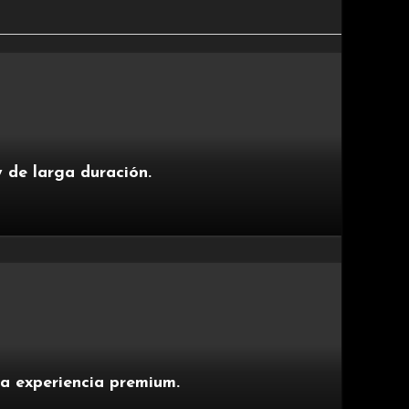
y de larga duración.
a experiencia premium.