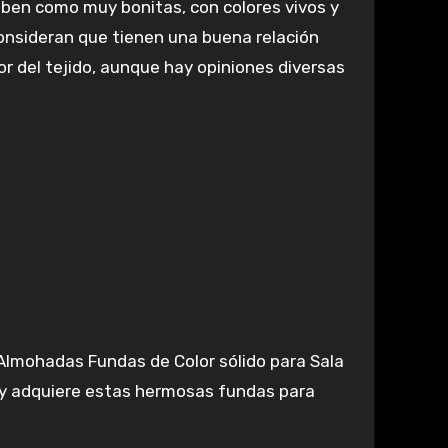
ben como muy bonitas, con colores vivos y
onsideran que tienen una buena relación
r del tejido, aunque hay opiniones diversas
 Almohadas Fundas de Color sólido para Sala
 y adquiere estas hermosas fundas para