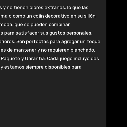
 y no tienen olores extraños, lo que las
ma o como un cojín decorativo en su sillón
de moda, que se pueden combinar
s para satisfacer sus gustos personales.
xteriores. Son perfectas para agregar un toque
ciles de mantener y no requieren planchado.
 Paquete y Garantía: Cada juego incluye dos
il y estamos siempre disponibles para