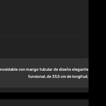
inoxidable con mango tubular de diseño elegante y
funcional, de 33,5 cm de longitud.