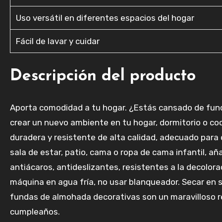
Uso versátil en diferentes espacios del hogar
Fácil de lavar y cuidar
Descripción del producto
Aporta comodidad a tu hogar. ¿Estás cansado de fun
crear un nuevo ambiente en tu hogar, dormitorio o coci
duradera y resistente de alta calidad, adecuado para 
sala de estar, patio, cama o ropa de cama infantil, 
antiácaros, antideslizantes, resistentes a la decolor
máquina en agua fría, no usar blanqueador. Secar en s
fundas de almohada decorativas son un maravilloso reg
cumpleaños.