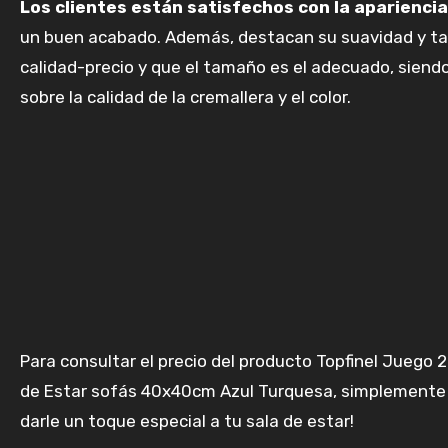
Los clientes están satisfechos con la apariencia
un buen acabado. Además, destacan su suavidad y tac
calidad-precio y que el tamaño es el adecuado, siend
sobre la calidad de la cremallera y el color.
Para consultar el precio del producto Topfinel Juego
de Estar sofás 40x40cm Azul Turquesa, simplemente h
darle un toque especial a tu sala de estar!