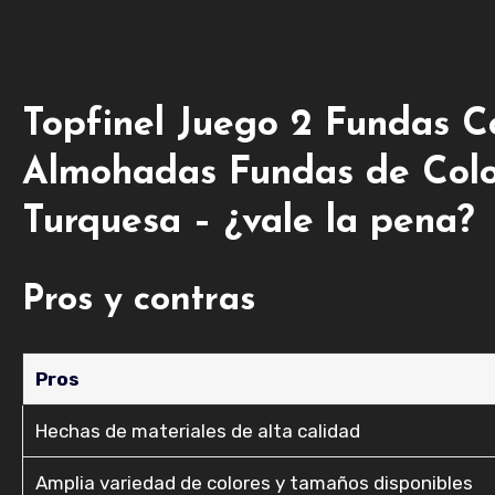
Topfinel Juego 2 Fundas C
Almohadas Fundas de Color
Turquesa – ¿vale la pena?
Pros y contras
Pros
Hechas de materiales de alta calidad
Amplia variedad de colores y tamaños disponibles