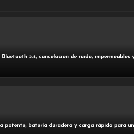
, Bluetooth 5.4, cancelación de ruido, impermeables 
 potente, batería duradera y carga rápida para un